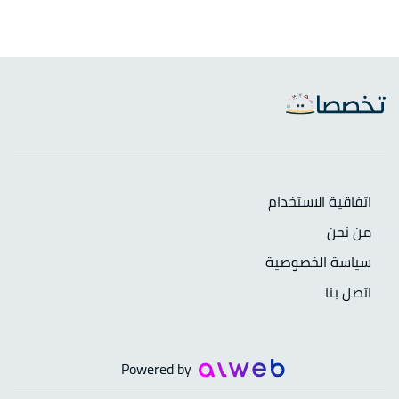
اتفاقية الاستخدام
من نحن
سياسة الخصوصية
اتصل بنا
Powered by