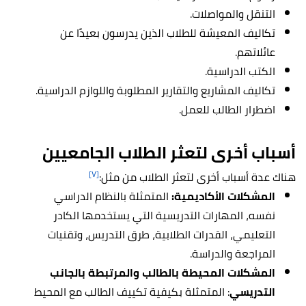
التنقل والمواصلات.
تكاليف المعيشة للطلاب الذين يدرسون بعيدًا عن
عائلاتهم.
الكتب الدراسية.
تكاليف المشاريع والتقارير المطلوبة واللوازم الدراسية.
اضطرار الطالب للعمل.
أسباب أخرى لتعثر الطلاب الجامعيين
[٧]
هناك عدة أسباب أخرى لتعثر الطلاب من مثل:
المشكلات الأكاديمية:
المتمثلة بالنظام الدراسي
نفسه، المهارات التدريسية التي يستخدمها الكادر
التعليمي، القدرات الطلابية، طرق التدريس، وتقنيات
المراجعة والدراسة.
المشكلات المحيطة بالطالب والمرتبطة بالجانب
التدريسي
: المتمثلة بكيفية تكييف الطالب مع المحيط