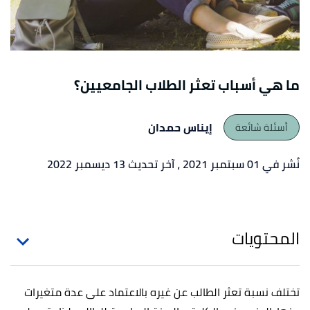
ما هي أسباب تعثر الطلاب الجامعيين؟
إيناس حمدان
أسئلة شائعة
نُشر في 01 سبتمبر 2021
، آخر تحديث 13 ديسمبر 2022
المحتويات
تختلف نسبة تعثر الطالب عن غيره بالاعتماد على عدة متغيرات