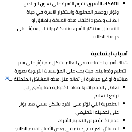
التفكك الأسري
: تقوم الأسرة على تعاون الوالدين،
وتؤثر روحهم المعنوية واستقرار الأسرة في حياة
الطالب وبمجرد اختفاء هذه العلاقة بالطلاق أو
الانفصال؛ ستنهار الأسرة وتتفكك وبالتالي سيؤثر على
دراسة الطالب.
أسباب اجتماعية
هناك أسباب اجتماعية في العالم بشكل عام تؤثر على سير
التعليم وفعاليته، حيث يجب على المؤسسات التربوية بصورة
[٥]
مباشرة أو غير مباشرة أن تعالج مثل هذه المشاكل المتمثلة بـ:
تعاطي المخدرات والمواد الكحولية مما يؤدي إلى
تراجع التعليم.
العنصرية التي تؤثر على الفرد بشكل سلبي مما يؤثر
على تحصيله التعليمي.
عدم تكافؤ فرص التعليم للأفراد.
المسائل العرقية، إذ يتم في بعض الأحيان تقييم الطلاب