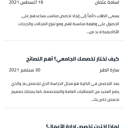
اسامة عثمان
19 أغسطس 2021
يسعى الطلاب دائماً إلى إيجاد تخصص مناسب يساعدهم على
الحصول على وظيفة مناسبة لهم، ومع تنوع المجالات والدرجات
الأكاديمية لا بد من...
كيف تختار تخصصك الجامعي؟ أهم النصائح
سارة الطبر
30 سبتمبر 2021
يعد التخصص في الكلية هو مجال الدراسة الذي تتخصص به، والذي
يضم العديد من المتطلبات العامة والمتخصصة، كما يمكنك تصميم
تخصص خاص بك...
لماذا اخترت تخصص إدارة الأعمال؟