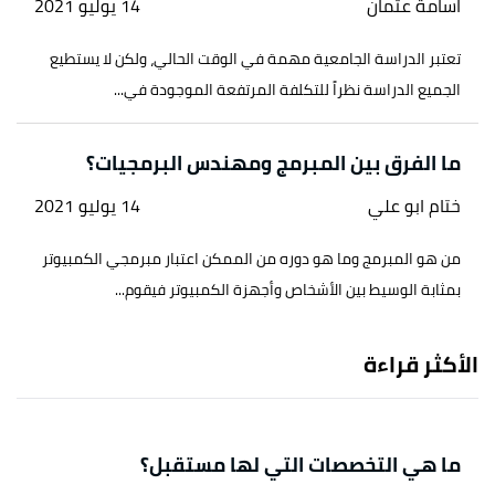
اسامة عثمان
14 يوليو 2021
تعتبر الدراسة الجامعية مهمة في الوقت الحالي، ولكن لا يستطيع
الجميع الدراسة نظراً للتكلفة المرتفعة الموجودة في...
ما الفرق بين المبرمج ومهندس البرمجيات؟
ختام ابو علي
14 يوليو 2021
من هو المبرمج وما هو دوره من الممكن اعتبار مبرمجي الكمبيوتر
بمثابة الوسيط بين الأشخاص وأجهزة الكمبيوتر فيقوم...
الأكثر قراءة
ما هي التخصصات التي لها مستقبل؟