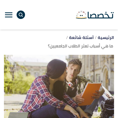
ا
إ
ا
الرئيسية
أسئلة شائعة
ما هي أسباب تعثر الطلاب الجامعيين؟