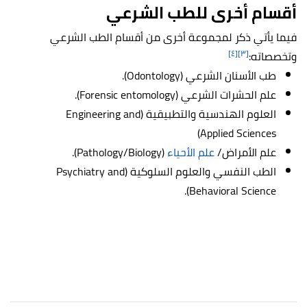
أقسام أخرى للطب الشرعي
فيما يأتي ذكر لمجموعة أخرى من أقسام الطب الشرعي
[٤]
[٣]
وتخصصاته:
طب الأسنان الشرعي (Odontology).
علم الحشرات الشرعي (Forensic entomology).
العلوم الهندسية والتطبيقية (Engineering and
Applied Sciences)
علم الأمراض/
علم الأحياء
(Pathology/Biology).
الطب النفسي والعلوم السلوكية (Psychiatry and
Behavioral Science).