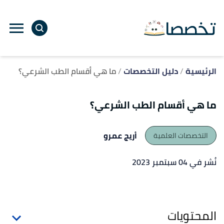
ا
إ
ا
الرئيسية
دليل التخصصات
ما هي أقسام الطب الشرعي؟
ما هي أقسام الطب الشرعي؟
أريج عمرو
التخصصات العلمية
نُشر في 04 سبتمبر 2023
المحتويات