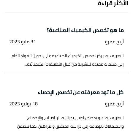
الأكثر قراءة
ما هو تخصص الكيمياء الصناعية؟
أريج عمرو
31 مايو 2023
التعريف به: يركز تخصص الكيمياء الصناعية على تحويل المواد الخام
إلى منتجات مفيدة للبشرية من خلال التطبيقات الكيميائية...
كل ما تود معرفته عن تخصص الإحصاء
أريج عمرو
18 يوليو 2023
التعريف به: هو تخصص يُعنى بدراسة الرياضيات، والإحصاء،
والاحتمالات بالإضافة إلى دراسة المنطق والبراهين، كما يتضمن