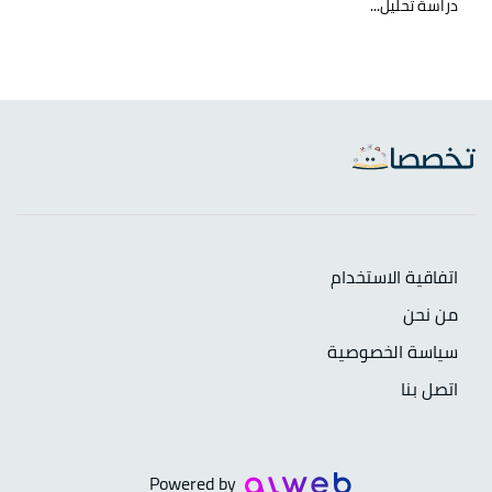
دراسة تحليل...
اتفاقية الاستخدام
من نحن
سياسة الخصوصية
اتصل بنا
Powered by