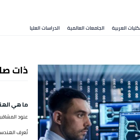
كليات العربية
الجامعات العالمية
الدراسات العليا
ذات صل
ما هي الهن
عنود المشاقب