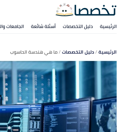
الرئيسية
دليل التخصصات
أسئلة شائعة
الجامعات وال
الرئيسية
دليل التخصصات
ما هي هندسة الحاسوب