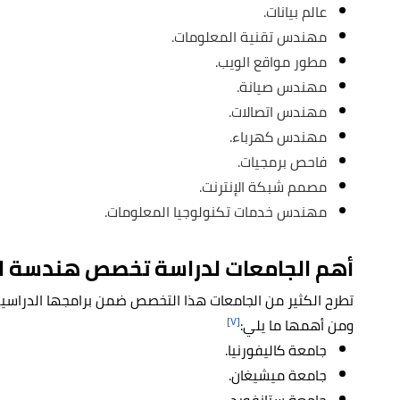
عالم بيانات.
مهندس تقنية المعلومات.
مطور مواقع الويب.
مهندس صيانة.
مهندس اتصالات.
مهندس كهرباء.
فاحص برمجيات.
مصمم شبكة الإنترنت.
مهندس خدمات تكنولوجيا المعلومات.
أهم الجامعات لدراسة تخصص هندسة ا
تطرح الكثير من الجامعات هذا التخصص ضمن برامجها الدراسي
[٧]
ومن أهمها ما يلي:
جامعة كاليفورنيا.
جامعة ميشيغان.
جامعة ستانفورد.