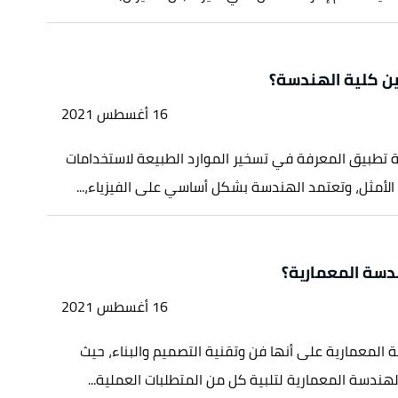
ن كلية الهندسة؟
16 أغسطس 2021
 تطبيق المعرفة في تسخير الموارد الطبيعة لاستخدامات
الأمثل، وتعتمد الهندسة بشكل أساسي على الفيزياء،...
دسة المعمارية؟
16 أغسطس 2021
 المعمارية على أنها فن وتقنية التصميم والبناء، حيث
لهندسة المعمارية لتلبية كل من المتطلبات العملية...