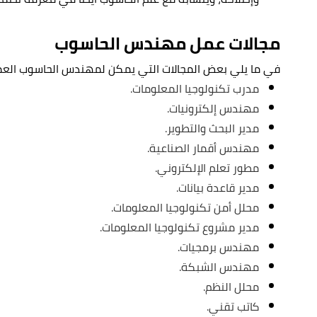
مجالات عمل مهندس الحاسوب
في ما يلي بعض المجالات التي يمكن لمهندس الحاسوب العم
مدرب تكنولوجيا المعلومات.
مهندس إلكترونيات.
مدير البحث والتطوير.
مهندس أقمار الصناعية.
مطور تعلم الإلكتروني.
مدير قاعدة بيانات.
محلل أمن تكنولوجيا المعلومات.
مدير مشروع تكنولوجيا المعلومات.
مهندس برمجيات.
مهندس الشبكة
.
محلل النظم.
كاتب تقني.