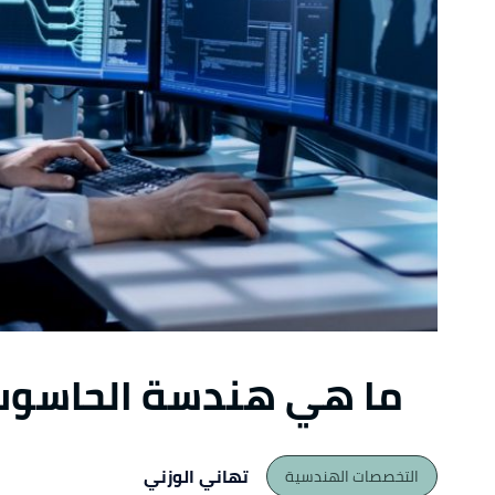
ما هي هندسة الحاسو
تهاني الوزني
التخصصات الهندسية